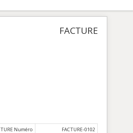
FACTURE
CTURE Numéro
FACTURE-0102