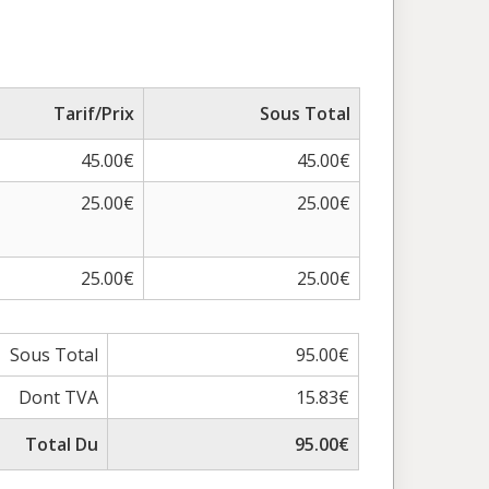
Tarif/Prix
Sous Total
45.00€
45.00€
25.00€
25.00€
25.00€
25.00€
Sous Total
95.00€
Dont TVA
15.83€
Total Du
95.00€