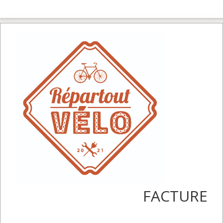
FACTURE