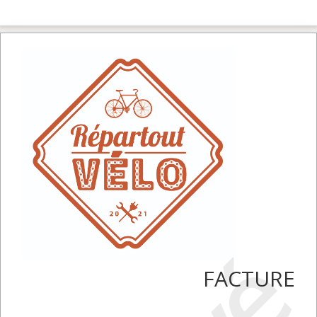
FACTURE