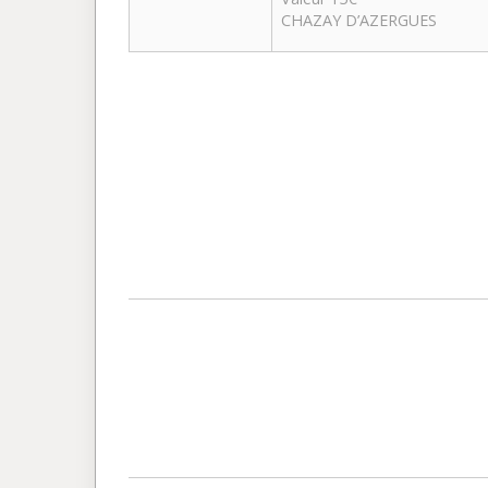
CHAZAY D’AZERGUES