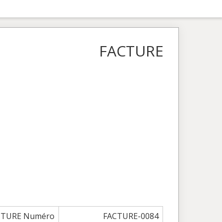
FACTURE
CTURE Numéro
FACTURE-0084