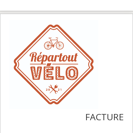
FACTURE