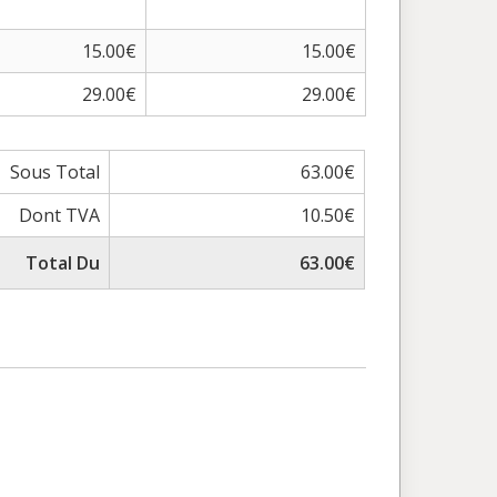
15.00€
15.00€
29.00€
29.00€
Sous Total
63.00€
Dont TVA
10.50€
Total Du
63.00€