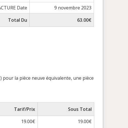
ACTURE Date
9 novembre 2023
Total Du
63.00€
) pour la pièce neuve équivalente, une pièce
Tarif/Prix
Sous Total
19.00€
19.00€