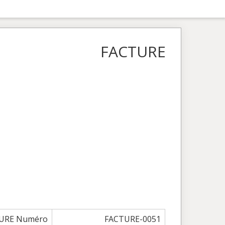
FACTURE
URE Numéro
FACTURE-0051