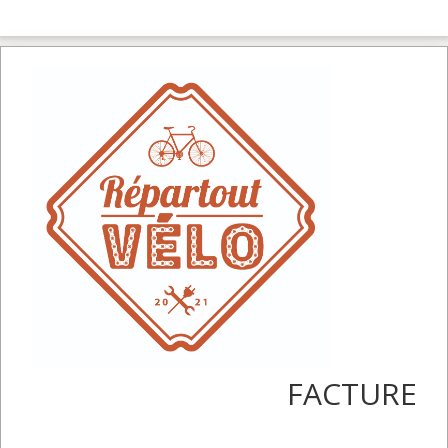
FACTURE