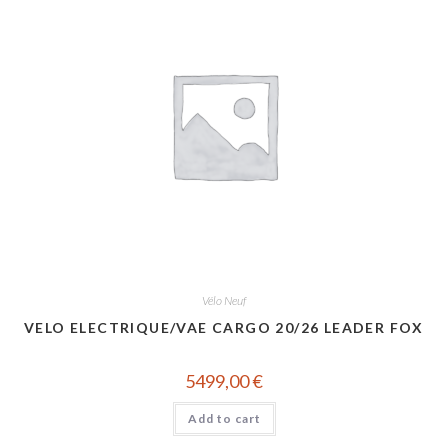
Vélo Neuf
VELO ELECTRIQUE/VAE CARGO 20/26 LEADER FOX
5499,00
€
Add to cart