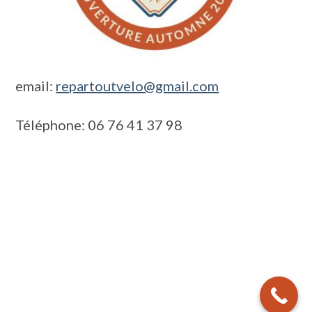
email:
repartoutvelo@gmail.com
Téléphone: 06 76 41 37 98