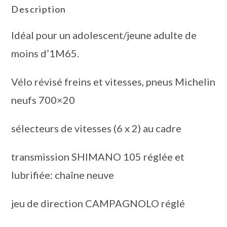
Description
Idéal pour un adolescent/jeune adulte de
moins d’1M65.
Vélo révisé freins et vitesses, pneus Michelin
neufs 700×20
sélecteurs de vitesses (6 x 2) au cadre
transmission SHIMANO 105 réglée et
lubrifiée: chaîne neuve
jeu de direction CAMPAGNOLO réglé