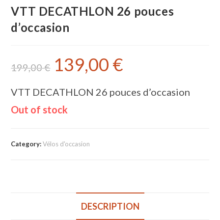
VTT DECATHLON 26 pouces
d’occasion
139,00
€
199,00
€
VTT DECATHLON 26 pouces d’occasion
Out of stock
Category:
Vélos d'occasion
DESCRIPTION