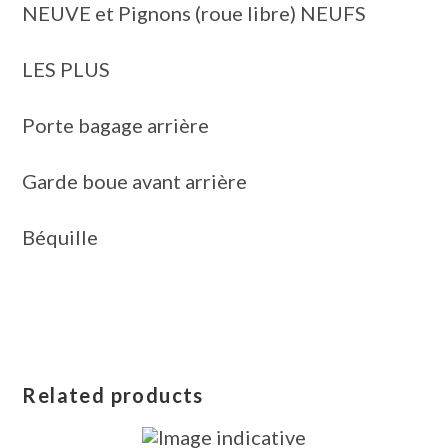
NEUVE et Pignons (roue libre) NEUFS
LES PLUS
Porte bagage arrière
Garde boue avant arrière
Béquille
Related products