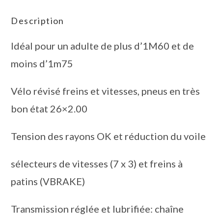
Description
Idéal pour un adulte de plus d’1M60 et de
moins d’1m75
Vélo révisé freins et vitesses, pneus en très
bon état 26×2.00
Tension des rayons OK et réduction du voile
sélecteurs de vitesses (7 x 3) et freins à
patins (VBRAKE)
Transmission réglée et lubrifiée: chaîne