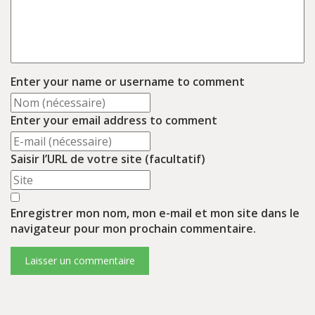
Enter your name or username to comment
Enter your email address to comment
Saisir l’URL de votre site (facultatif)
Enregistrer mon nom, mon e-mail et mon site dans le
navigateur pour mon prochain commentaire.