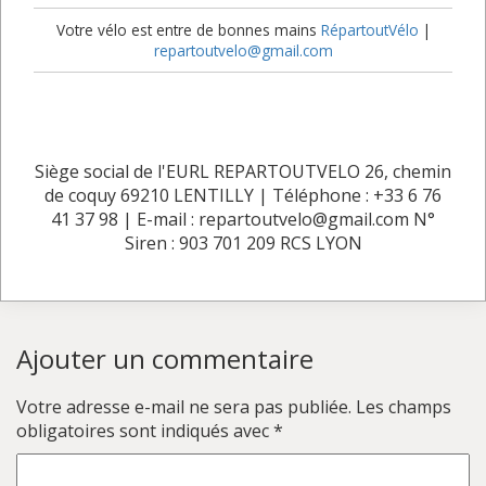
Votre vélo est entre de bonnes mains
RépartoutVélo
|
repartoutvelo@gmail.com
Siège social de l'EURL REPARTOUTVELO 26, chemin
de coquy 69210 LENTILLY | Téléphone : +33 6 76
41 37 98 | E-mail : repartoutvelo@gmail.com N°
Siren : 903 701 209 RCS LYON
Ajouter un commentaire
Votre adresse e-mail ne sera pas publiée.
Les champs
obligatoires sont indiqués avec
*