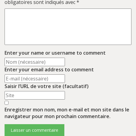
obligatoires sont indiqués avec
*
Enter your name or username to comment
Enter your email address to comment
Saisir l’URL de votre site (facultatif)
Enregistrer mon nom, mon e-mail et mon site dans le
navigateur pour mon prochain commentaire.