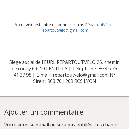
Votre vélo est entre de bonnes mains
RépartoutVélo
|
repartoutvelo@gmail.com
Siège social de l'EURL REPARTOUTVELO 26, chemin
de coquy 69210 LENTILLY | Téléphone : +33 6 76
41 37 98 | E-mail : repartoutvelo@gmail.com N°
Siren : 903 701 209 RCS LYON
Ajouter un commentaire
Votre adresse e-mail ne sera pas publiée.
Les champs