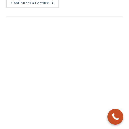
Cc
Continuer La Lecture